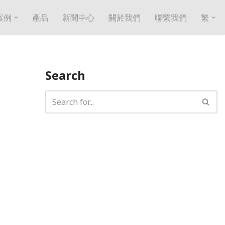
案例
產品
新聞中心
關於我們
聯繫我們
繁
Search