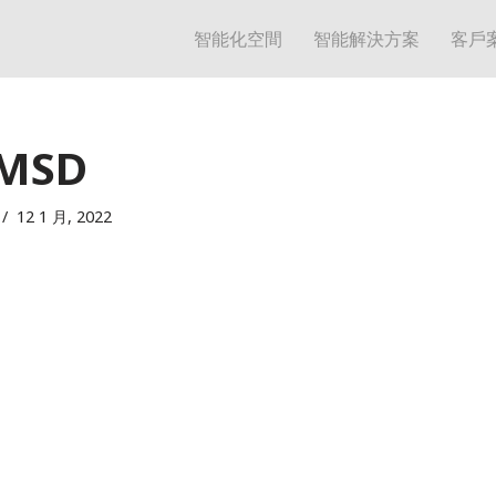
智能化空間
智能解決方案
客戶
MSD
12 1 月, 2022