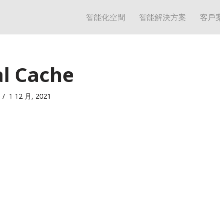
智能化空間
智能解決方案
客戶
al Cache
1 12 月, 2021