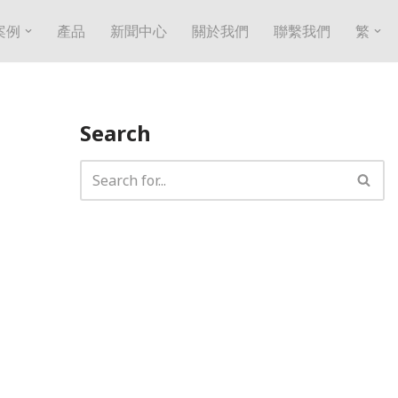
案例
產品
新聞中心
關於我們
聯繫我們
繁
Search